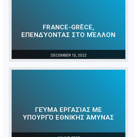
FRANCE-GRÈCE,
ΕΠΕΝΔΎΟΝΤΑΣ ΣΤΟ ΜΈΛΛΟΝ
DECEMBER 13, 2022
ΓΕΎΜΑ ΕΡΓΑΣΊΑΣ ΜΕ
ΥΠΟΥΡΓΌ ΕΘΝΙΚΉΣ ΆΜΥΝΑΣ