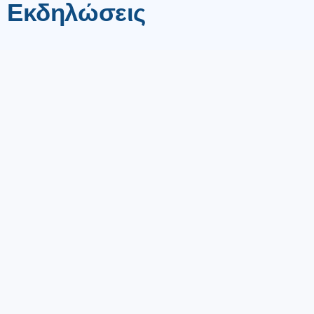
Εκδηλώσεις