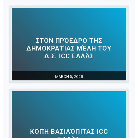
ΣΤΟΝ ΠΡΌΕΔΡΟ ΤΗΣ
ΔΗΜΟΚΡΑΤΊΑΣ ΜΈΛΗ ΤΟΥ
Δ.Σ. ICC ΕΛΛΆΣ
MARCH 5, 2026
ΚΟΠΉ ΒΑΣΙΛΌΠΙΤΑΣ ICC