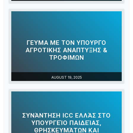
ΓΕΥΜΑ ΜΕ ΤΟΝ ΥΠΟΥΡΓΟ
ΑΓΡΟΤΙΚΗΣ ΑΝΑΠΤΥΞΗΣ &
ΤΡΟΦΙΜΩΝ
AUGUST 19, 2025
ΣΥΝΆΝΤΗΣΗ ICC ΕΛΛΆΣ ΣΤΟ
ΥΠΟΥΡΓΕΊΟ ΠΑΙΔΕΊΑΣ,
ΘΡΗΣΚΕΥΜΆΤΩΝ ΚΑΙ