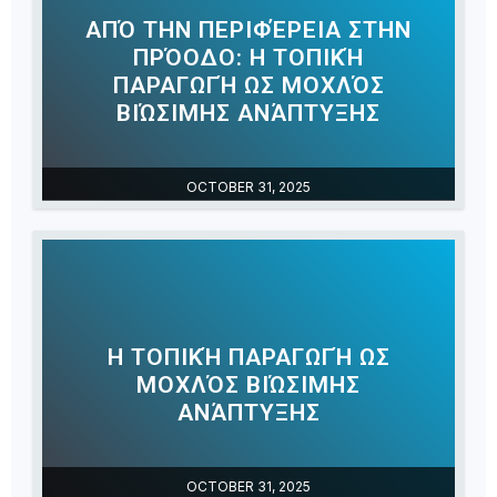
ΑΠΌ ΤΗΝ ΠΕΡΙΦΈΡΕΙΑ ΣΤΗΝ
ΠΡΌΟΔΟ: Η ΤΟΠΙΚΉ
ΠΑΡΑΓΩΓΉ ΩΣ ΜΟΧΛΌΣ
ΒΙΏΣΙΜΗΣ ΑΝΆΠΤΥΞΗΣ
OCTOBER 31, 2025
Η ΤΟΠΙΚΉ ΠΑΡΑΓΩΓΉ ΩΣ
ΜΟΧΛΌΣ ΒΙΏΣΙΜΗΣ
ΑΝΆΠΤΥΞΗΣ
OCTOBER 31, 2025