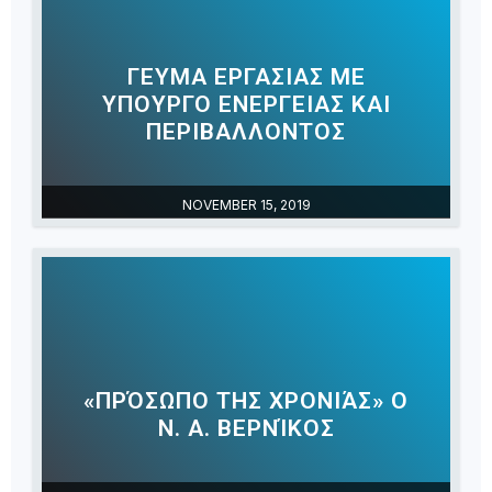
ΓΕΥΜΑ ΕΡΓΑΣΙΑΣ ΜΕ
ΥΠΟΥΡΓΟ ΕΝΕΡΓΕΙΑΣ ΚΑΙ
ΠΕΡΙΒΑΛΛΟΝΤΟΣ
NOVEMBER 15, 2019
«ΠΡΌΣΩΠΟ ΤΗΣ ΧΡΟΝΙΆΣ» Ο
Ν. Α. ΒΕΡΝΊΚΟΣ