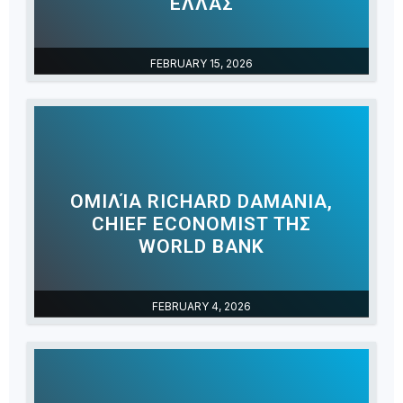
EΛΛΆΣ
FEBRUARY 15, 2026
ΟΜΙΛΊΑ RICHARD DAMANIA,
CHIEF ECONOMIST ΤΗΣ
WORLD BANK
FEBRUARY 4, 2026