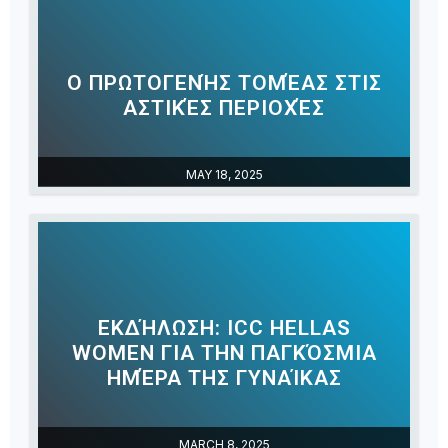
Ο ΠΡΩΤΟΓΕΝΉΣ ΤΟΜΈΑΣ ΣΤΙΣ
ΑΣΤΙΚΈΣ ΠΕΡΙΟΧΈΣ
MAY 18, 2025
ΕΚΔΉΛΩΣΗ: ICC HELLAS
WOMEN ΓΙΑ ΤΗΝ ΠΑΓΚΌΣΜΙΑ
ΗΜΈΡΑ ΤΗΣ ΓΥΝΑΊΚΑΣ
MARCH 8, 2025