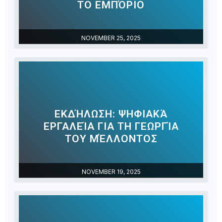
ΤΟ ΕΜΠΌΡΙΟ
NOVEMBER 25, 2025
ΕΚΔΉΛΩΣΗ: ΨΗΦΙΑΚΆ
ΕΡΓΑΛΕΊΑ ΓΙΑ ΤΗ ΓΕΩΡΓΊΑ
ΤΟΥ ΜΈΛΛΟΝΤΟΣ
NOVEMBER 19, 2025