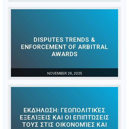
DISPUTES TRENDS &
ENFORCEMENT OF ARBITRAL
AWARDS
NOVEMBER 26, 2025
ΕΚΔΉΛΩΣΗ: ΓΕΩΠΟΛΙΤΙΚΈΣ
ΕΞΕΛΊΞΕΙΣ ΚΑΙ ΟΙ ΕΠΙΠΤΏΣΕΙΣ
ΤΟΥΣ ΣΤΙΣ ΟΙΚΟΝΟΜΊΕΣ ΚΑΙ