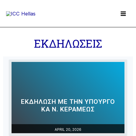
Skip
to
content
ΕΚΔΗΛΩΣΕΙΣ
ΕΚΔΗΛΩΣΗ ΜΕ ΤΗΝ ΥΠΟΥΡΓΟ
ΚΑ Ν. ΚΕΡΑΜΕΩΣ
APRIL 20, 2026