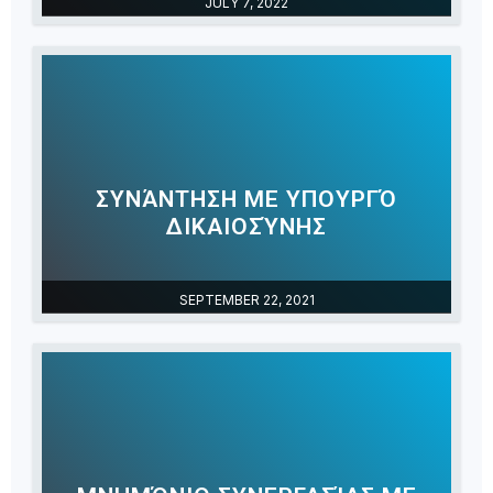
JULY 7, 2022
ΣΥΝΆΝΤΗΣΗ ΜΕ ΥΠΟΥΡΓΌ
ΔΙΚΑΙΟΣΎΝΗΣ
SEPTEMBER 22, 2021