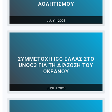
ΑΘΛΗΤΙΣΜΟΎ
JULY 1, 2025
ΣΥΜΜΕΤΟΧΉ ICC ΕΛΛΆΣ ΣΤΟ
UNOC3 ΓΙΑ ΤΗ ΔΙΆΣΩΣΗ ΤΟΥ
ΩΚΕΑΝΟΎ
JUNE 1, 2025