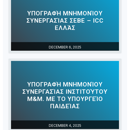
ΥΠΟΓΡΑΦΉ ΜΝΗΜΟΝΊΟΥ
ΣΥΝΕΡΓΑΣΊΑΣ ΣΕΒΕ – ICC
ΕΛΛΆΣ
DECEMBER 6, 2025
ΥΠΟΓΡΑΦΉ ΜΝΗΜΟΝΊΟΥ
ΣΥΝΕΡΓΑΣΊΑΣ ΙΝΣΤΙΤΟΎΤΟΥ
Μ&Μ. ΜΕ ΤΟ ΥΠΟΥΡΓΕΊΟ
ΠΑΙΔΕΊΑΣ
DECEMBER 4, 2025