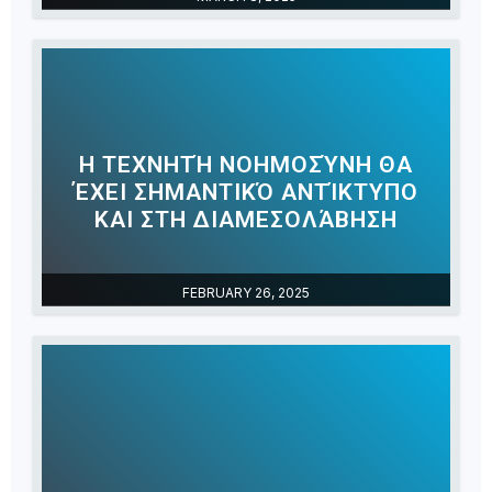
Η ΤΕΧΝΗΤΉ ΝΟΗΜΟΣΎΝΗ ΘΑ
ΈΧΕΙ ΣΗΜΑΝΤΙΚΌ ΑΝΤΊΚΤΥΠΟ
ΚΑΙ ΣΤΗ ΔΙΑΜΕΣΟΛΆΒΗΣΗ
FEBRUARY 26, 2025