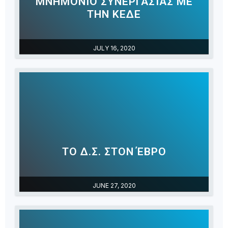
ΜΝΗΜΌΝΙΟ ΣΥΝΕΡΓΑΣΊΑΣ ΜΕ
ΤΗΝ ΚΕΔΕ
JULY 16, 2020
ΤΟ Δ.Σ. ΣΤΟΝ ΈΒΡΟ
JUNE 27, 2020