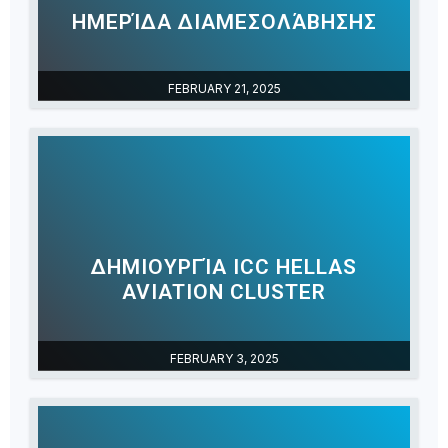
ΗΜΕΡΊΔΑ ΔΙΑΜΕΣΟΛΆΒΗΣΗΣ
FEBRUARY 21, 2025
ΔΗΜΙΟΥΡΓΊΑ ICC HELLAS
AVIATION CLUSTER
FEBRUARY 3, 2025